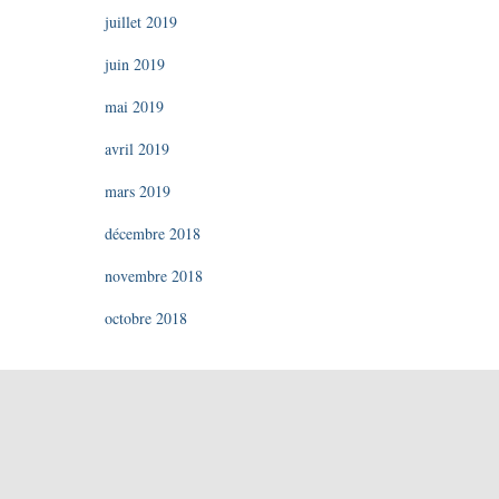
juillet 2019
juin 2019
mai 2019
avril 2019
mars 2019
décembre 2018
novembre 2018
octobre 2018