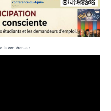
e la conférence :