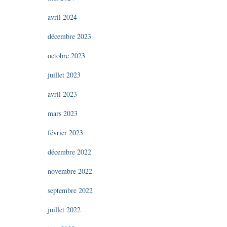
avril 2024
décembre 2023
octobre 2023
juillet 2023
avril 2023
mars 2023
février 2023
décembre 2022
novembre 2022
septembre 2022
juillet 2022