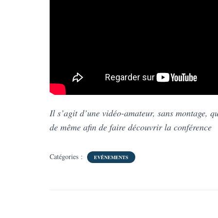
Il s’agit d’une vidéo-amateur, sans montage, q
de même afin de faire découvrir la conférence
Catégories :
EVÉNEMENTS