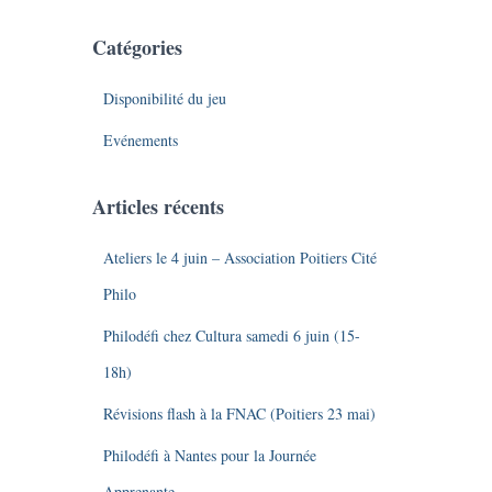
Catégories
Disponibilité du jeu
Evénements
Articles récents
Ateliers le 4 juin – Association Poitiers Cité
Philo
Philodéfi chez Cultura samedi 6 juin (15-
18h)
Révisions flash à la FNAC (Poitiers 23 mai)
Philodéfi à Nantes pour la Journée
Apprenante