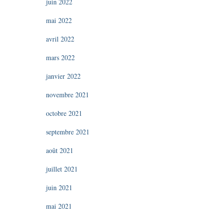
juin 2022
mai 2022
avril 2022
mars 2022
janvier 2022
novembre 2021
octobre 2021
septembre 2021
août 2021
juillet 2021
juin 2021
mai 2021