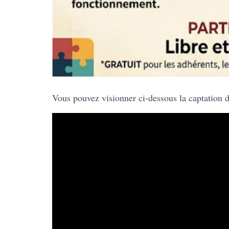
Vous pouvez visionner ci-dessous la captation d