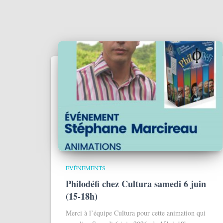
EVÉNEMENTS
Philodéfi chez Cultura samedi 6 juin
(15-18h)
Merci à l’équipe Cultura pour cette animation qui