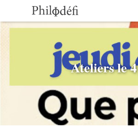
Ateliers le 