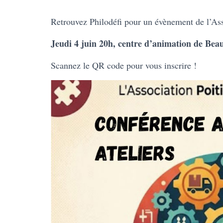
Retrouvez Philodéfi pour un évènement de l’Asso
Jeudi 4 juin 20h, centre d’animation de Beau
Scannez le QR code pour vous inscrire !