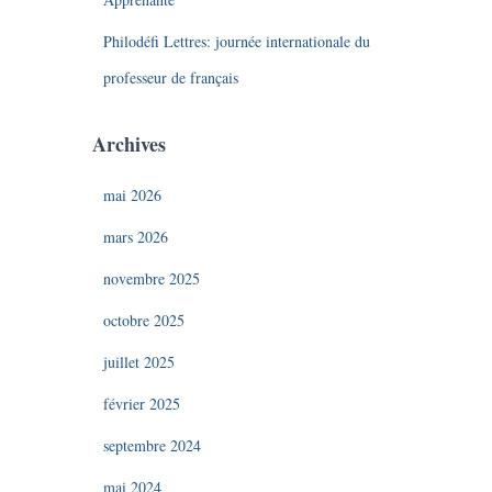
Philodéfi Lettres: journée internationale du
professeur de français
Archives
mai 2026
mars 2026
novembre 2025
octobre 2025
juillet 2025
février 2025
septembre 2024
mai 2024