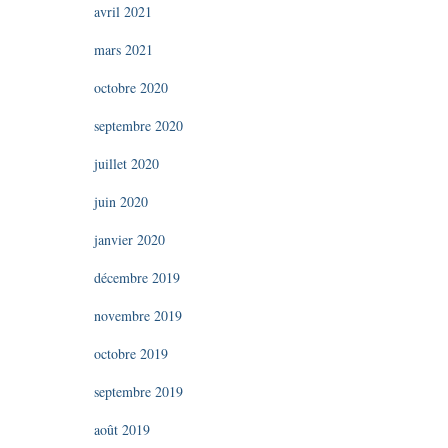
avril 2021
mars 2021
octobre 2020
septembre 2020
juillet 2020
juin 2020
janvier 2020
décembre 2019
novembre 2019
octobre 2019
septembre 2019
août 2019