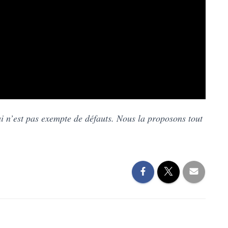
ui n’est pas exempte de défauts. Nous la proposons tout