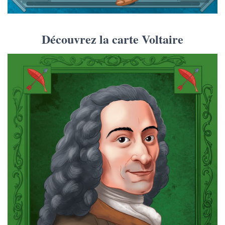
Découvrez la carte Voltaire