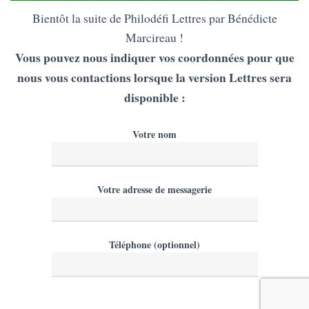
Bientôt la suite de Philodéfi Lettres par Bénédicte
Marcireau !
Vous pouvez nous indiquer vos coordonnées pour que
nous vous contactions lorsque la version Lettres sera
disponible :
Votre nom
Votre adresse de messagerie
Téléphone (optionnel)