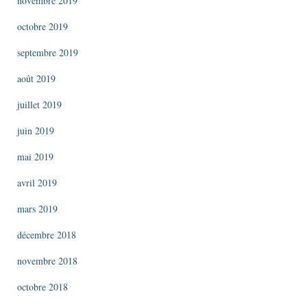
novembre 2019
octobre 2019
septembre 2019
août 2019
juillet 2019
juin 2019
mai 2019
avril 2019
mars 2019
décembre 2018
novembre 2018
octobre 2018