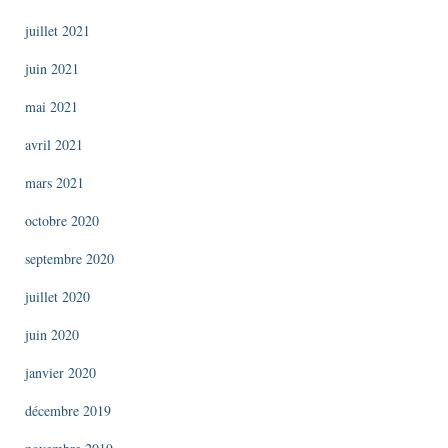
juillet 2021
juin 2021
mai 2021
avril 2021
mars 2021
octobre 2020
septembre 2020
juillet 2020
juin 2020
janvier 2020
décembre 2019