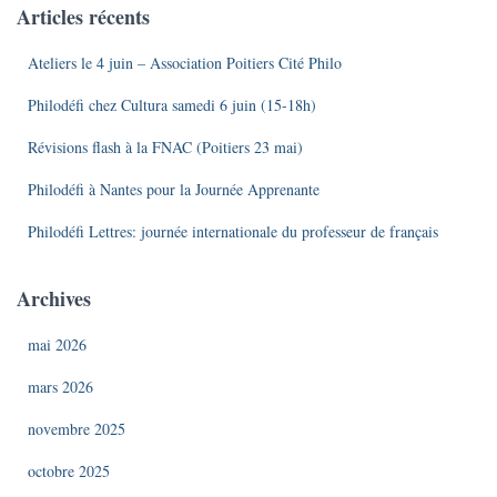
Articles récents
Ateliers le 4 juin – Association Poitiers Cité Philo
Philodéfi chez Cultura samedi 6 juin (15-18h)
Révisions flash à la FNAC (Poitiers 23 mai)
Philodéfi à Nantes pour la Journée Apprenante
Philodéfi Lettres: journée internationale du professeur de français
Archives
mai 2026
mars 2026
novembre 2025
octobre 2025