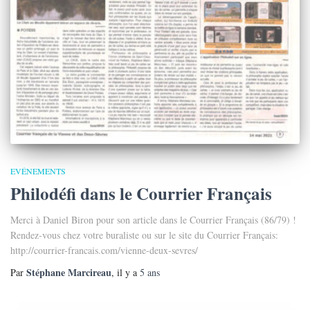
EVÉNEMENTS
Philodéfi dans le Courrier Français
Merci à Daniel Biron pour son article dans le Courrier Français (86/79) !
Rendez-vous chez votre buraliste ou sur le site du Courrier Français:
http://courrier-francais.com/vienne-deux-sevres/
Stéphane Marcireau
Par
, il y a
5 ans