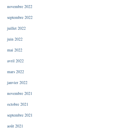
novembre 2022
septembre 2022
juillet 2022
juin 2022
mai 2022
avril 2022
mars 2022
janvier 2022
novembre 2021
octobre 2021
septembre 2021
août 2021