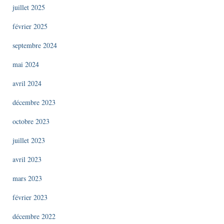
juillet 2025
février 2025
septembre 2024
mai 2024
avril 2024
décembre 2023
octobre 2023
juillet 2023
avril 2023
mars 2023
février 2023
décembre 2022