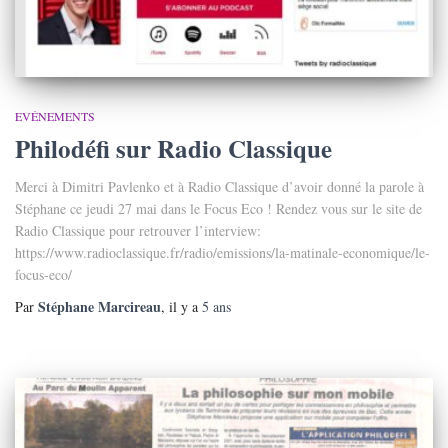
EVÉNEMENTS
Philodéfi sur Radio Classique
Merci à Dimitri Pavlenko et à Radio Classique d’avoir donné la parole à
Stéphane ce jeudi 27 mai dans le Focus Eco ! Rendez vous sur le site de
Radio Classique pour retrouver l’interview:
https://www.radioclassique.fr/radio/emissions/la-matinale-economique/le-
focus-eco/
Stéphane Marcireau
Par
, il y a
5 ans