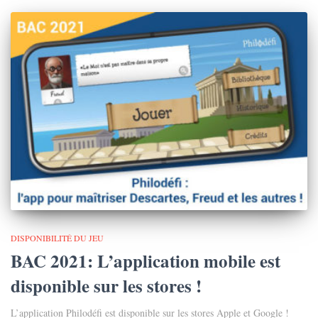
DISPONIBILITÉ DU JEU
BAC 2021: L’application mobile est
disponible sur les stores !
L’application Philodéfi est disponible sur les stores Apple et Google !