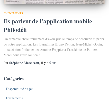
EVÉNEMENTS
Ils parlent de l’application mobile
Philodéfi
On remercie chaleureusement d’avoir pris le temps de découvrir et parler
de notre application: Les journalistes Bruno Delion, Jean-Michel Gouin,
l’association Philament et Antoine Frappier à l’académie de Poitiers.
Merci pour votre soutien !
Stéphane Marcireau
Par
, il y a
5 ans
Catégories
Disponibilité du jeu
Evénements