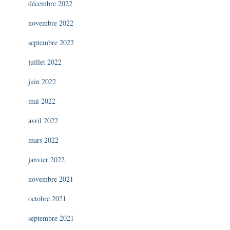
décembre 2022
novembre 2022
septembre 2022
juillet 2022
juin 2022
mai 2022
avril 2022
mars 2022
janvier 2022
novembre 2021
octobre 2021
septembre 2021