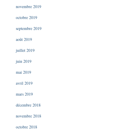
novembre 2019
octobre 2019
septembre 2019
août 2019
juillet 2019
juin 2019
mai 2019
avril 2019
mars 2019
décembre 2018
novembre 2018
octobre 2018