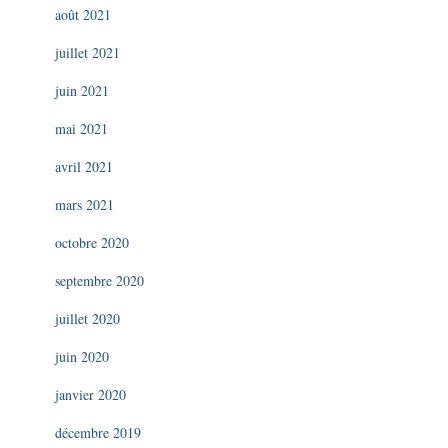
août 2021
juillet 2021
juin 2021
mai 2021
avril 2021
mars 2021
octobre 2020
septembre 2020
juillet 2020
juin 2020
janvier 2020
décembre 2019