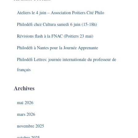
Ateliers le 4 juin – Association Poitiers Cité Philo
Philodéfi chez Cultura samedi 6 juin (15-18h)
Révisions flash à la FNAC (Poitiers 23 mai)
Philodéfi à Nantes pour la Journée Apprenante
Philodéfi Lettres: journée internationale du professeur de
français
Archives
mai 2026
mars 2026
novembre 2025
octobre 2025