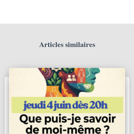
Articles similaires