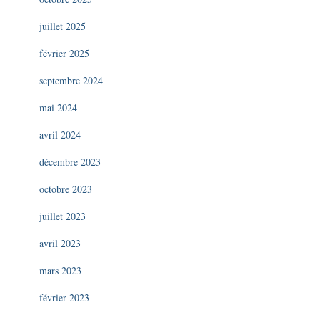
juillet 2025
février 2025
septembre 2024
mai 2024
avril 2024
décembre 2023
octobre 2023
juillet 2023
avril 2023
mars 2023
février 2023