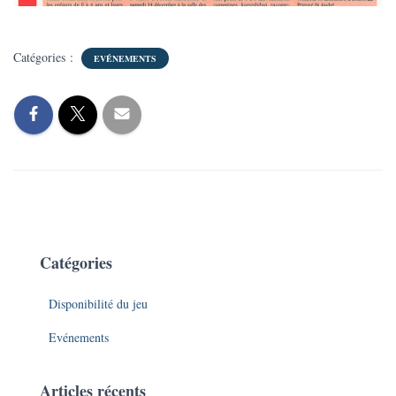
Catégories :
EVÉNEMENTS
Catégories
Disponibilité du jeu
Evénements
Articles récents