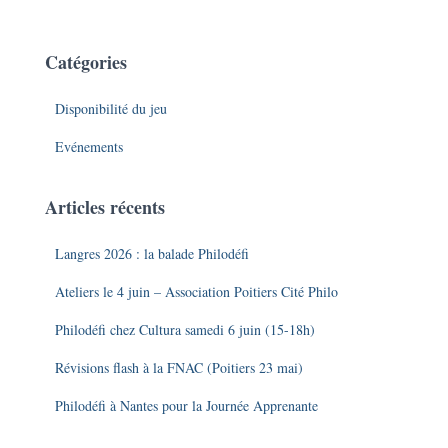
Catégories
Disponibilité du jeu
Evénements
Articles récents
Langres 2026 : la balade Philodéfi
Ateliers le 4 juin – Association Poitiers Cité Philo
Philodéfi chez Cultura samedi 6 juin (15-18h)
Révisions flash à la FNAC (Poitiers 23 mai)
Philodéfi à Nantes pour la Journée Apprenante