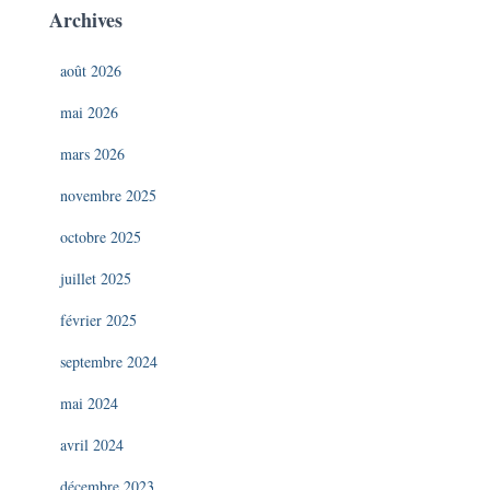
Archives
août 2026
mai 2026
mars 2026
novembre 2025
octobre 2025
juillet 2025
février 2025
septembre 2024
mai 2024
avril 2024
décembre 2023