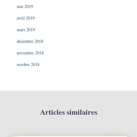
mai 2019
avril 2019
mars 2019
décembre 2018
novembre 2018
octobre 2018
Articles similaires