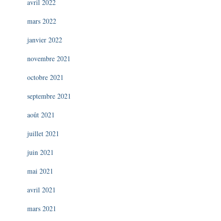
avril 2022
mars 2022
janvier 2022
novembre 2021
octobre 2021
septembre 2021
août 2021
juillet 2021
juin 2021
mai 2021
avril 2021
mars 2021