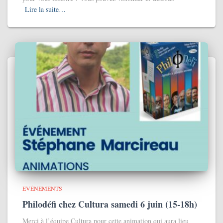
Lire la suite…
EVÉNEMENTS
Philodéfi chez Cultura samedi 6 juin (15-18h)
Merci à l’équipe Cultura pour cette animation qui aura lieu