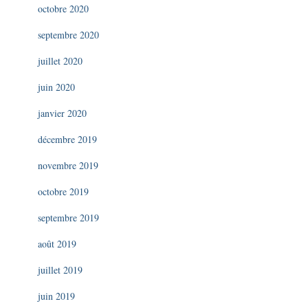
octobre 2020
septembre 2020
juillet 2020
juin 2020
janvier 2020
décembre 2019
novembre 2019
octobre 2019
septembre 2019
août 2019
juillet 2019
juin 2019