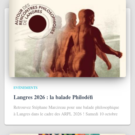
EVÉNEMENTS
Langres 2026 : la balade Philodéfi
Retrouvez Stéphane Marcireau pour une balade philosophique
à Langres dans le cadre des ARPL 2026 ! Samedi 10 octobre