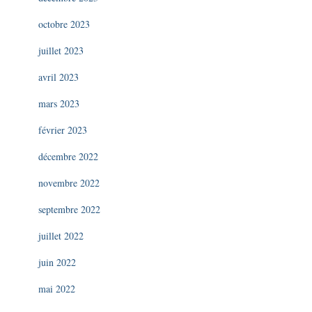
octobre 2023
juillet 2023
avril 2023
mars 2023
février 2023
décembre 2022
novembre 2022
septembre 2022
juillet 2022
juin 2022
mai 2022