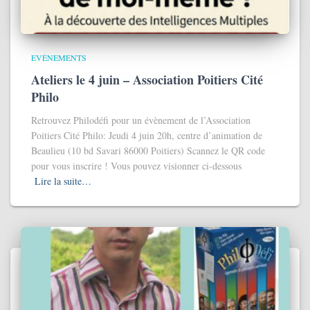
EVÉNEMENTS
Ateliers le 4 juin – Association Poitiers Cité
Philo
Retrouvez Philodéfi pour un évènement de l’Association
Poitiers Cité Philo: Jeudi 4 juin 20h, centre d’animation de
Beaulieu (10 bd Savari 86000 Poitiers) Scannez le QR code
pour vous inscrire ! Vous pouvez visionner ci-dessous
Lire la suite…