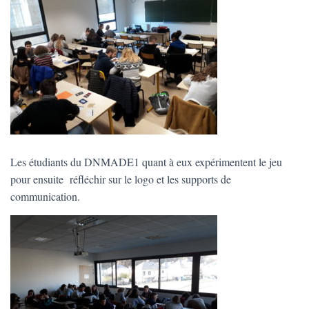
Les étudiants du DNMADE1 quant à eux expérimentent le jeu
pour ensuite réfléchir sur le logo et les supports de
communication.