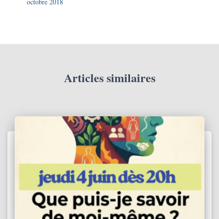
octobre 2018
Articles similaires