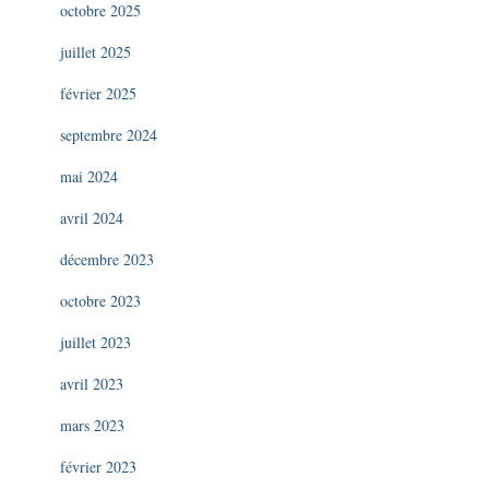
octobre 2025
juillet 2025
février 2025
septembre 2024
mai 2024
avril 2024
décembre 2023
octobre 2023
juillet 2023
avril 2023
mars 2023
février 2023