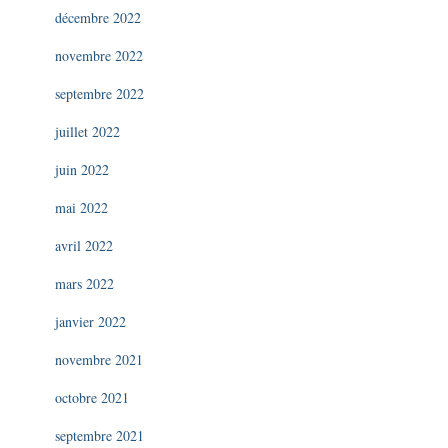
décembre 2022
novembre 2022
septembre 2022
juillet 2022
juin 2022
mai 2022
avril 2022
mars 2022
janvier 2022
novembre 2021
octobre 2021
septembre 2021