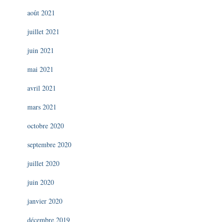
août 2021
juillet 2021
juin 2021
mai 2021
avril 2021
mars 2021
octobre 2020
septembre 2020
juillet 2020
juin 2020
janvier 2020
décembre 2019