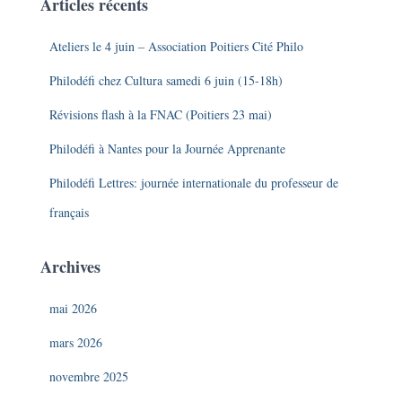
Articles récents
Ateliers le 4 juin – Association Poitiers Cité Philo
Philodéfi chez Cultura samedi 6 juin (15-18h)
Révisions flash à la FNAC (Poitiers 23 mai)
Philodéfi à Nantes pour la Journée Apprenante
Philodéfi Lettres: journée internationale du professeur de
français
Archives
mai 2026
mars 2026
novembre 2025