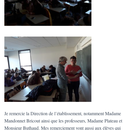
Je remercie la Direction de l’établissement, notamment Madame
Mandonnet Bricout ainsi que les professeurs, Madame Plateau et
Monsieur Buthaud. Mes remerciement vont aussi aux élèves qui