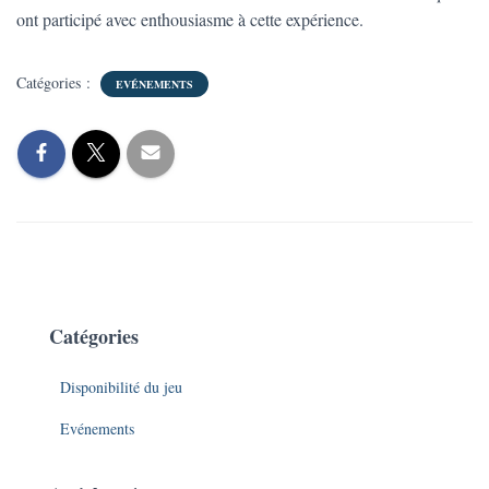
ont participé avec enthousiasme à cette expérience.
Catégories :
EVÉNEMENTS
Catégories
Disponibilité du jeu
Evénements