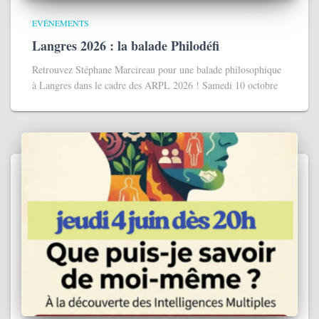
EVÉNEMENTS
Langres 2026 : la balade Philodéfi
Retrouvez Stéphane Marcireau pour une balade philosophique
à Langres dans le cadre des ARPL 2026 ! Samedi 10 octobre