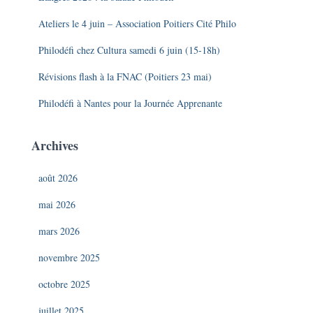
Ateliers le 4 juin – Association Poitiers Cité Philo
Philodéfi chez Cultura samedi 6 juin (15-18h)
Révisions flash à la FNAC (Poitiers 23 mai)
Philodéfi à Nantes pour la Journée Apprenante
Archives
août 2026
mai 2026
mars 2026
novembre 2025
octobre 2025
juillet 2025