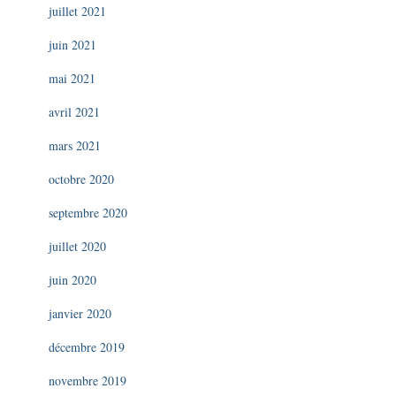
juillet 2021
juin 2021
mai 2021
avril 2021
mars 2021
octobre 2020
septembre 2020
juillet 2020
juin 2020
janvier 2020
décembre 2019
novembre 2019