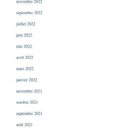
novembre 2022
septembre 2022
juillet 2022
juin 2022
mai 2022
avril 2022
mars 2022
janvier 2022
novembre 2021
octobre 2021
septembre 2021
août 2021