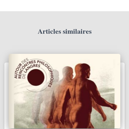
Articles similaires