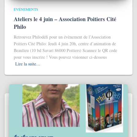
EVÉNEMENTS
Ateliers le 4 juin – Association Poitiers Cité
Philo
Retrouvez Philodéfi pour un évènement de l’Association
Poitiers Cité Philo: Jeudi 4 juin 20h, centre d’animation de
Beaulieu (10 bd Savari 86000 Poitiers) Scannez le QR code
pour vous inscrire ! Vous pouvez visionner ci-dessous
Lire la suite…