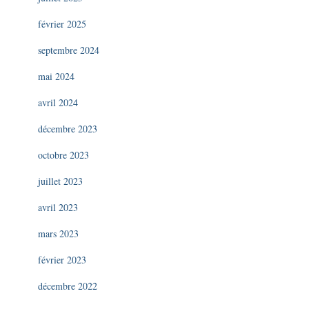
février 2025
septembre 2024
mai 2024
avril 2024
décembre 2023
octobre 2023
juillet 2023
avril 2023
mars 2023
février 2023
décembre 2022