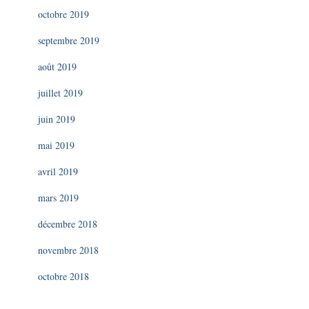
octobre 2019
septembre 2019
août 2019
juillet 2019
juin 2019
mai 2019
avril 2019
mars 2019
décembre 2018
novembre 2018
octobre 2018