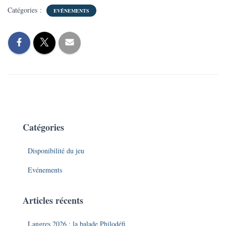
Catégories :
EVÉNEMENTS
Catégories
Disponibilité du jeu
Evénements
Articles récents
Langres 2026 : la balade Philodéfi